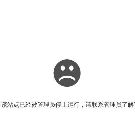
！该站点已经被管理员停止运行，请联系管理员了解