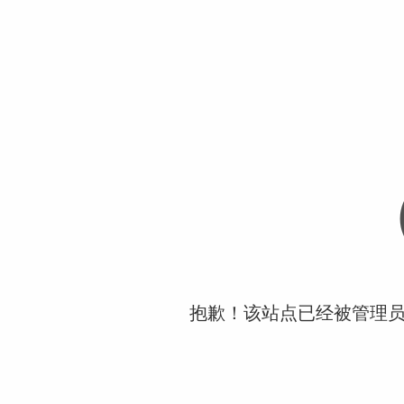
抱歉！该站点已经被管理