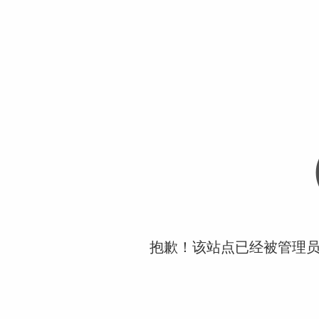
抱歉！该站点已经被管理